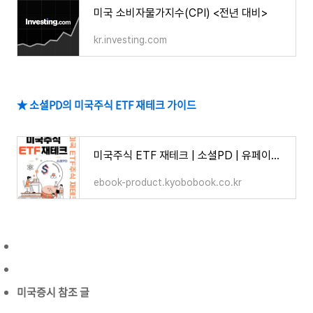
미국 소비자물가지수(CPI) <전년 대비>
kr.investing.com
★ 소셜PD의 미국주식 ETF 재테크 가이드
미국주식 ETF 재테크 | 소셜PD | 유페이퍼- 교보ebook
ebook-product.kyobobook.co.kr
미국증시 참조 글